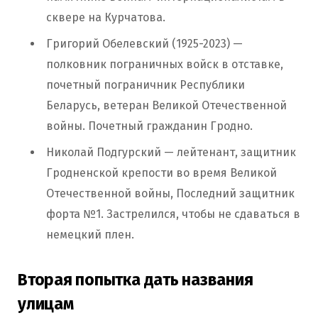
сквере на Курчатова.
Григорий Обелевский (1925-2023) —
полковник пограничных войск в отставке,
почетный пограничник Республики
Беларусь, ветеран Великой Отечественной
войны. Почетный гражданин Гродно.
Николай Подгурский — лейтенант, защитник
Гродненской крепости во время Великой
Отечественной войны, Последний защитник
форта №1. Застрелился, чтобы не сдаваться в
немецкий плен.
Вторая попытка дать названия
улицам