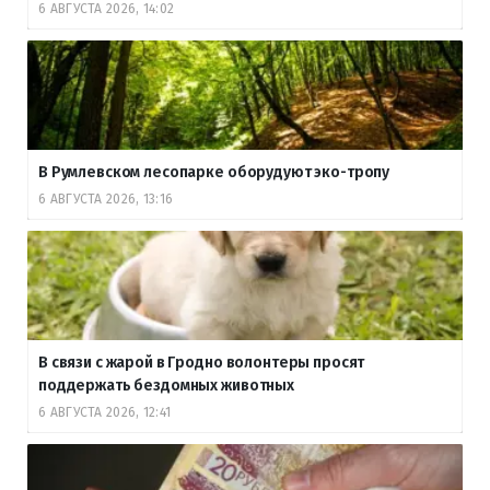
6 АВГУСТА 2026, 14:02
В Румлевском лесопарке оборудуют эко-тропу
6 АВГУСТА 2026, 13:16
В связи с жарой в Гродно волонтеры просят
поддержать бездомных животных
6 АВГУСТА 2026, 12:41