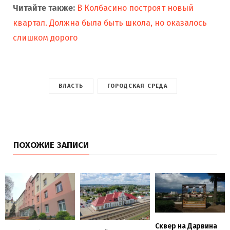
Читайте также:
В Колбасино построят новый
квартал. Должна была быть школа, но оказалось
слишком дорого
ВЛАСТЬ
ГОРОДСКАЯ СРЕДА
ПОХОЖИЕ ЗАПИСИ
Сквер на Дарвина