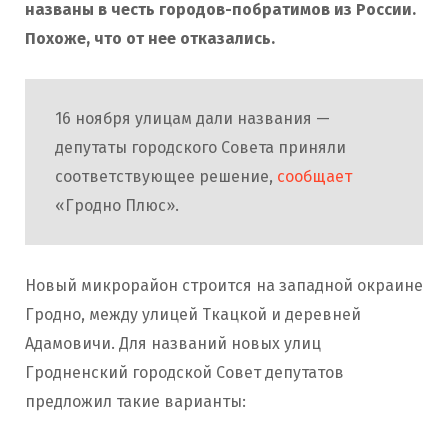
названы в честь городов-побратимов из России.
Похоже, что от нее отказались.
16 ноября улицам дали названия —
депутаты городского Совета приняли
соответствующее решение,
сообщает
«Гродно Плюс».
Новый микрорайон строится на западной окраине
Гродно, между улицей Ткацкой и деревней
Адамовичи. Для названий новых улиц
Гродненский городской Совет депутатов
предложил такие варианты: