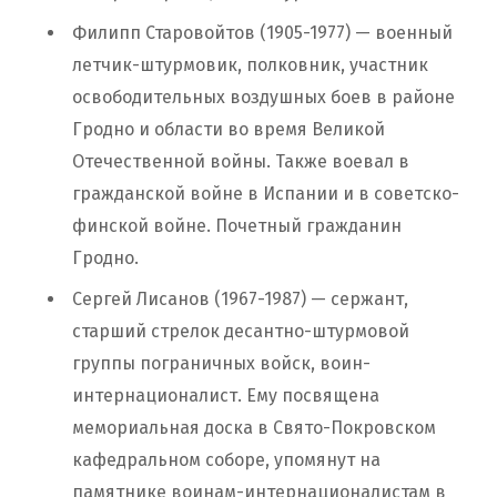
Филипп Старовойтов (1905-1977) — военный
летчик-штурмовик, полковник, участник
освободительных воздушных боев в районе
Гродно и области во время Великой
Отечественной войны. Также воевал в
гражданской войне в Испании и в советско-
финской войне. Почетный гражданин
Гродно.
Сергей Лисанов (1967-1987) — сержант,
старший стрелок десантно-штурмовой
группы пограничных войск, воин-
интернационалист. Ему посвящена
мемориальная доска в Свято-Покровском
кафедральном соборе, упомянут на
памятнике воинам-интернационалистам в