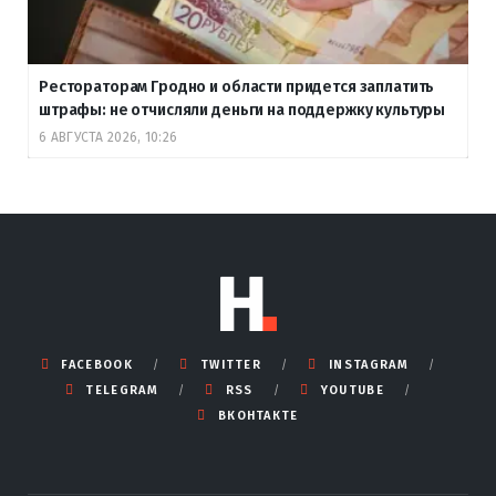
Рестораторам Гродно и области придется заплатить
штрафы: не отчисляли деньги на поддержку культуры
6 АВГУСТА 2026, 10:26
FACEBOOK
TWITTER
INSTAGRAM
TELEGRAM
RSS
YOUTUBE
ВКОНТАКТЕ