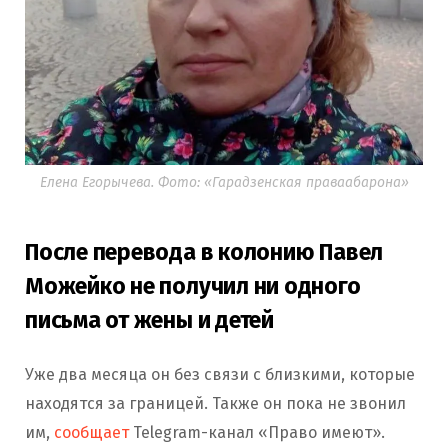
Елена Егорычева. Фото: «Гарадзенская праваабарона»
После перевода в колонию Павел
Можейко не получил ни одного
письма от жены и детей
Уже два месяца он без связи с близкими, которые
находятся за границей. Также он пока не звонил
им,
сообщает
Telegram-канал «Право имеют».