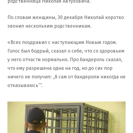
родственница Николая Автуховича.
По словам женщины, 30 декабря Николай коротко
звонил нескольким родственникам.
«Всех поздравил с наступающим Новым годом.
Голос был бодрый, сказал о себе, что со здоровьем
у него отчасти нормально. Про бандероль сказал,
что ему разрешена одна на год, но до сих пор
ничего не получил: „А сам от бандероли никогда не
отказываюсь“”.