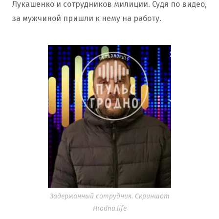
Лукашенко и сотрудников милиции. Судя по видео,
за мужчиной пришли к нему на работу.
Задержанный сотрудник. Скриншот
Hrodna.life