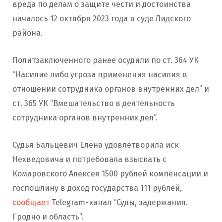
вреда по делам о защите чести и достоинства
началось 12 октября 2023 года в суде Лидского
района.
Политзаключенного ранее осудили по ст. 364 УК
“Насилие либо угроза применения насилия в
отношении сотрудника органов внутренних дел” и
ст. 365 УК “Вмешательство в деятельность
сотрудника органов внутренних дел”.
Судья Бальцевич Елена удовлетворила иск
Нехведовича и потребовала взыскать с
Комаровского Алексея 1500 рублей компенсации и
госпошлину в доход государства 111 рублей,
сообщает
Telegram-канал “Суды, задержания.
Гродно и область”.