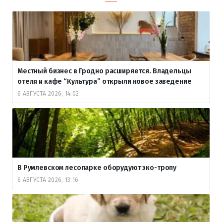
Местный бизнес в Гродно расширяется. Владельцы
отеля и кафе “Культура” открыли новое заведение
6 АВГУСТА 2026, 14:02
В Румлевском лесопарке оборудуют эко-тропу
6 АВГУСТА 2026, 13:16