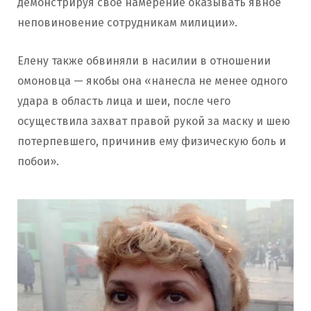
демонстрируя свое намерение оказывать явное
неповиновение сотрудникам милиции».
Елену также обвиняли в насилии в отношении
омоновца — якобы она «нанесла не менее одного
удара в область лица и шеи, после чего
осуществила захват правой рукой за маску и шею
потерпевшего, причинив ему физическую боль и
побои».