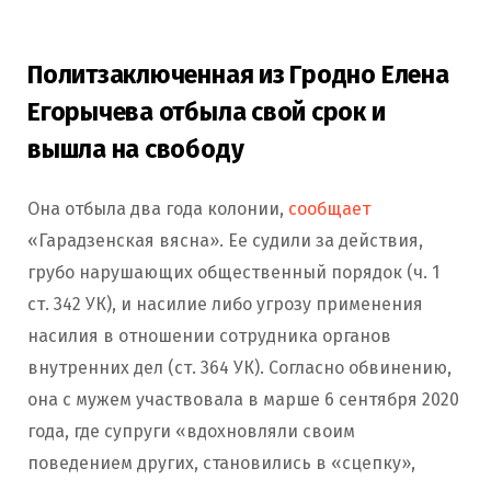
Политзаключенная из Гродно Елена
Егорычева отбыла свой срок и
вышла на свободу
Она отбыла два года колонии,
сообщает
«Гарадзенская вясна». Ее судили за действия,
грубо нарушающих общественный порядок (ч. 1
ст. 342 УК), и насилие либо угрозу применения
насилия в отношении сотрудника органов
внутренних дел (ст. 364 УК). Согласно обвинению,
она с мужем участвовала в марше 6 сентября 2020
года, где супруги «вдохновляли своим
поведением других, становились в «сцепку»,