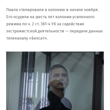
Павла этапировали в колонию в начале ноября.
Его осудили на шесть лет колонии усиленного
режима по ч. 2 ст. 361-4 УК за содействие
экстремистской деятельности — передаче данных
телеканалу «Белсат».