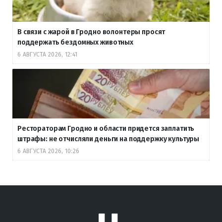
В связи с жарой в Гродно волонтеры просят
поддержать бездомных животных
6 АВГУСТА 2026, 12:41
Рестораторам Гродно и области придется заплатить
штрафы: не отчисляли деньги на поддержку культуры
6 АВГУСТА 2026, 10:26