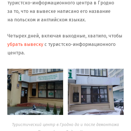
туристско-информационного центра в Гродно
за то, что на вывеске написано его название
на польском и английском языках.
Четырех дней, включая выходные, хватило, чтобы
убрать вывеску
с туристско-информационного
центра.
Туристический центр в Гродно до и после демонтажа