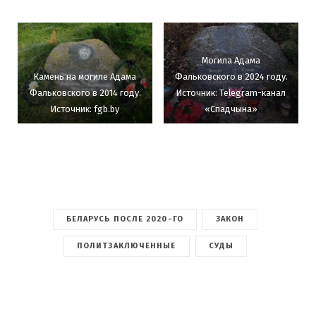
Могила Адама
Камень на могиле Адама
Фальковского в 2024 году.
Фальковского в 2014 году.
Источник: Telegram-канал
Источник: fgb.by
«Спадчына»
БЕЛАРУСЬ ПОСЛЕ 2020-ГО
ЗАКОН
ПОЛИТЗАКЛЮЧЕННЫЕ
СУДЫ