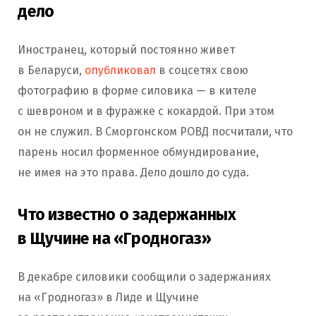
дело
Иностранец, который постоянно живет
в Беларуси,
опубликовал
в соцсетях свою
фотографию в форме силовика — в кителе
с шевроном и в фуражке с кокардой. При этом
он не служил. В Сморгонском РОВД посчитали, что
парень носил форменное обмундирование,
не имея на это права. Дело дошло до суда.
Что известно о задержанных
в Щучине на «Гродногаз»
В декабре силовики сообщили о задержаниях
на «Гродногаз» в Лиде и Щучине