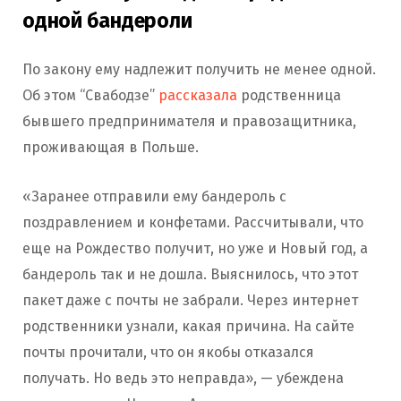
одной бандероли
По закону ему надлежит получить не менее одной.
Об этом “Свабодзе”
рассказала
родственница
бывшего предпринимателя и правозащитника,
проживающая в Польше.
«Заранее отправили ему бандероль с
поздравлением и конфетами. Рассчитывали, что
еще на Рождество получит, но уже и Новый год, а
бандероль так и не дошла. Выяснилось, что этот
пакет даже с почты не забрали. Через интернет
родственники узнали, какая причина. На сайте
почты прочитали, что он якобы отказался
получать. Но ведь это неправда», — убеждена