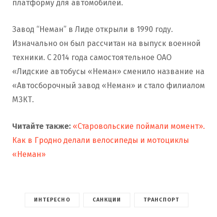
платформу для автомобилей.
Завод “Неман” в Лиде открыли в 1990 году.
Изначально он был рассчитан на выпуск военной
техники. С 2014 года самостоятельное ОАО
«Лидские автобусы «Неман» сменило название на
«Автосборочный завод «Неман» и стало филиалом
МЗКТ.
Читайте также:
«Старовольские поймали момент».
Как в Гродно делали велосипеды и мотоциклы
«Неман»
ИНТЕРЕСНО
САНКЦИИ
ТРАНСПОРТ