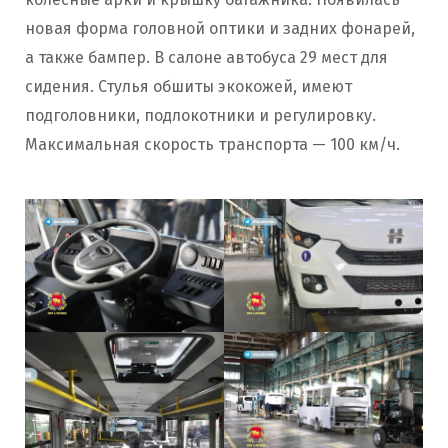
новая форма головной оптики и задних фонарей,
а также бампер. В салоне автобуса 29 мест для
сидения. Стулья обшиты экокожей, имеют
подголовники, подлокотники и регулировку.
Максимальная скорость транспорта — 100 км/ч.