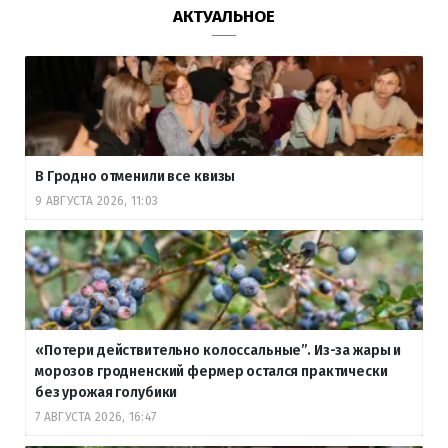
АКТУАЛЬНОЕ
В Гродно отменили все квизы
9 АВГУСТА 2026, 11:03
«Потери действительно колоссальные”. Из-за жары и
морозов гродненский фермер остался практически
без урожая голубики
7 АВГУСТА 2026, 16:47