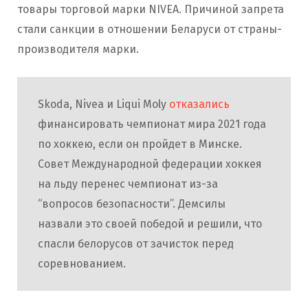
товары торговой марки NIVEA. Причиной запрета
стали санкции в отношении Беларуси от страны-
производителя марки.
Skoda, Nivea и Liqui Moly
отказались
финансировать чемпионат мира 2021 года
по хоккею, если он пройдет в Минске.
Совет Международной федерации хоккея
на льду перенес чемпионат из-за
“вопросов безопасности”. Демсилы
назвали это своей победой и решили, что
спасли белорусов от зачисток перед
соревнованием.