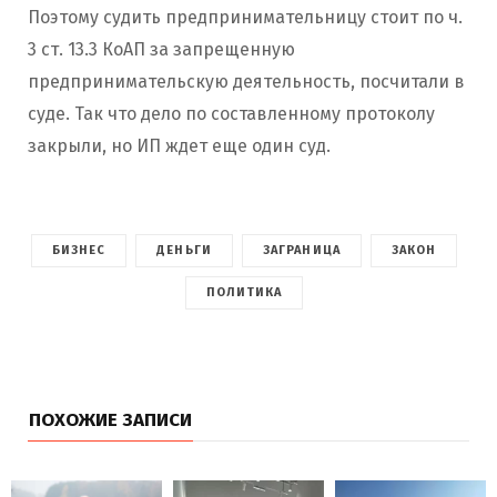
Поэтому судить предпринимательницу стоит по ч.
3 ст. 13.3 КоАП за запрещенную
предпринимательскую деятельность, посчитали в
суде. Так что дело по составленному протоколу
закрыли, но ИП ждет еще один суд.
БИЗНЕС
ДЕНЬГИ
ЗАГРАНИЦА
ЗАКОН
ПОЛИТИКА
ПОХОЖИЕ ЗАПИСИ