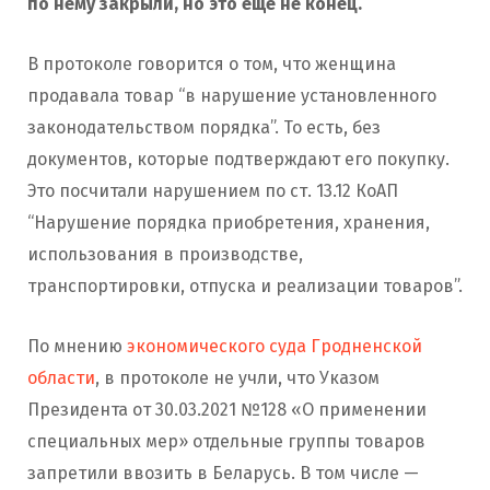
по нему закрыли, но это еще не конец.
В протоколе говорится о том, что женщина
продавала товар “в нарушение установленного
законодательством порядка”. То есть, без
документов, которые подтверждают его покупку.
Это посчитали нарушением по ст. 13.12 КоАП
“Нарушение порядка приобретения, хранения,
использования в производстве,
транспортировки, отпуска и реализации товаров”.
По мнению
экономического суда Гродненской
области
, в протоколе не учли, что Указом
Президента от 30.03.2021 №128 «О применении
специальных мер» отдельные группы товаров
запретили ввозить в Беларусь. В том числе —