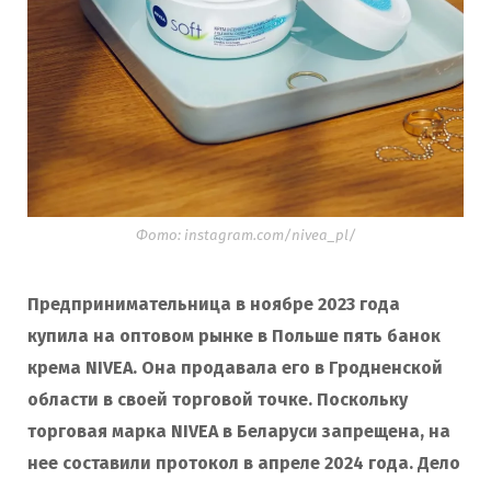
Фото: instagram.com/nivea_pl/
Предпринимательница в ноябре 2023 года
купила на оптовом рынке в Польше пять банок
крема NIVEA. Она продавала его в Гродненской
области в своей торговой точке. Поскольку
торговая марка NIVEA в Беларуси запрещена, на
нее составили протокол в апреле 2024 года. Дело