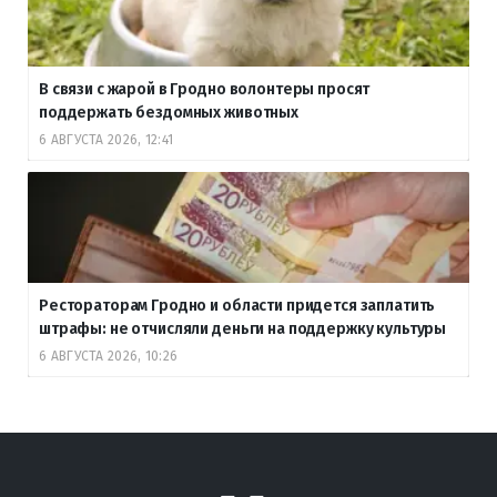
В связи с жарой в Гродно волонтеры просят
поддержать бездомных животных
6 АВГУСТА 2026, 12:41
Рестораторам Гродно и области придется заплатить
штрафы: не отчисляли деньги на поддержку культуры
6 АВГУСТА 2026, 10:26