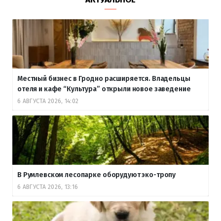
Местный бизнес в Гродно расширяется. Владельцы
отеля и кафе “Культура” открыли новое заведение
6 АВГУСТА 2026, 14:02
В Румлевском лесопарке оборудуют эко-тропу
6 АВГУСТА 2026, 13:16