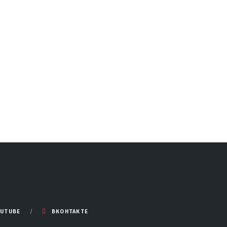
UTUBE
ВКОНТАКТЕ