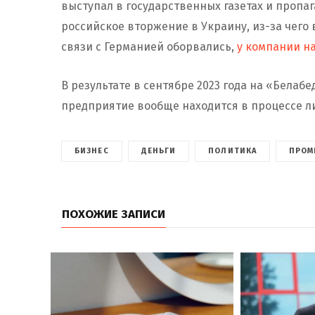
выступал в государственных газетах и пропа
российское вторжение в Украину, из-за чего 
связи с Германией оборвались,
у компании н
В результате в сентябре 2023 года на «Белабе
предприятие вообще находится в процессе 
БИЗНЕС
ДЕНЬГИ
ПОЛИТИКА
ПРОМ
ПОХОЖИЕ ЗАПИСИ