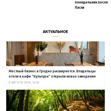
понедельник после
Пасхи
АКТУАЛЬНОЕ
Местный бизнес в Гродно расширяется. Владельцы
отеля и кафе “Культура” открыли новое заведение
6 АВГУСТА 2026, 14:02