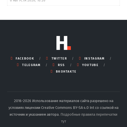
6 АВГУСТА 2026, 10:26
FACEBOOK
TWITTER
INSTAGRAM
TELEGRAM
RSS
YOUTUBE
ВКОНТАКТЕ
2016-2026 Использование материалов сайта разрешено на
условиях лицензии Creative Commons BY-SA 4.0 Int со ссылкой на
источник и указанием автора.
Подробные правила перепечатки
тут