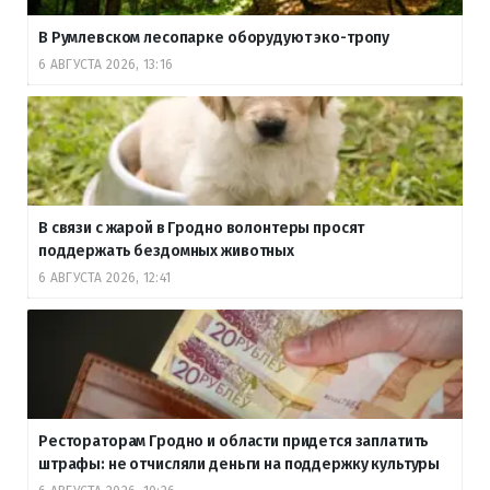
В Румлевском лесопарке оборудуют эко-тропу
6 АВГУСТА 2026, 13:16
В связи с жарой в Гродно волонтеры просят
поддержать бездомных животных
6 АВГУСТА 2026, 12:41
Рестораторам Гродно и области придется заплатить
штрафы: не отчисляли деньги на поддержку культуры