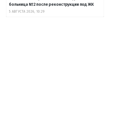
больница №2 после реконструкции под ЖК
5 АВГУСТА 2026, 10:29