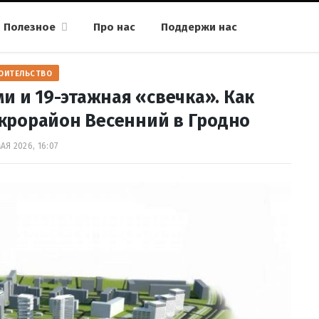
Полезное
Про нас
Поддержи нас
ОИТЕЛЬСТВО
и и 19-этажная «свечка». Как
крорайон Весенний в Гродно
АЯ 2026, 16:07