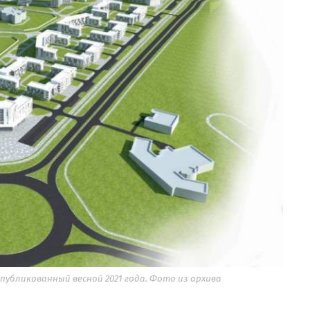
убликованный весной 2021 года. Фото из архива