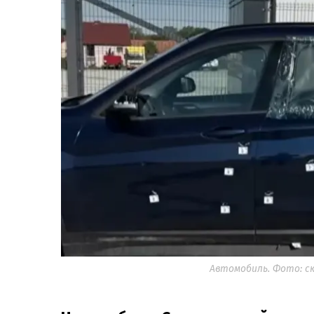
Автомобиль. Фото: скр