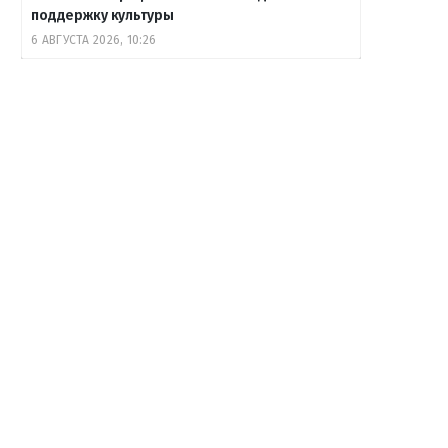
поддержку культуры
6 АВГУСТА 2026, 10:26