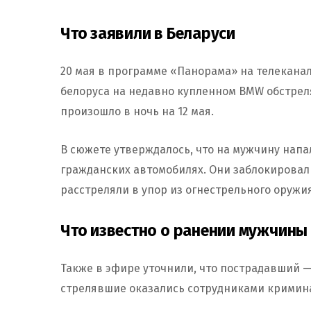
Что заявили в Беларуси
20 мая в программе «Панорама» на телеканал
белоруса на недавно купленном BMW обстреля
произошло в ночь на 12 мая.
В сюжете утверждалось, что на мужчину нап
гражданских автомобилях. Они заблокировал
расстреляли в упор из огнестрельного оружия
Что известно о ранении мужчины
Также в эфире уточнили, что пострадавший —
стрелявшие оказались сотрудниками кримин