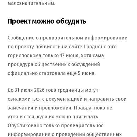
малозначительным.
Проект можно обсудить
Сообщение о предварительном информировании
по проекту появилось на сайте Гродненского
горисполкома только 17 июня, хотя сама
процедура общественных обсуждений
официально стартовала еще 5 июня.
До 31 июля 2026 года гродненцы могут
ознакомиться с документацией и направить свои
замечания и предложения. Правда, пока не
уточняется, куда их можно присылать.
Опубликовано только предварительное
информирование о проведении общественных