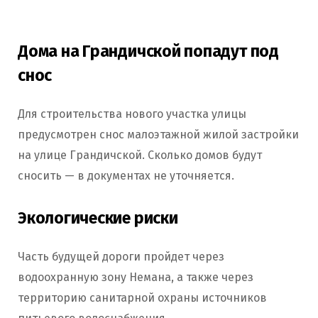
Дома на Грандичской попадут под
снос
Для строительства нового участка улицы
предусмотрен снос малоэтажной жилой застройки
на улице Грандичской. Сколько домов будут
сносить — в документах не уточняется.
Экологические риски
Часть будущей дороги пройдет через
водоохранную зону Немана, а также через
территорию санитарной охраны источников