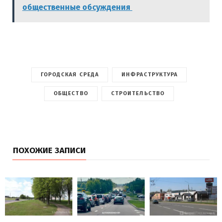
общественные обсуждения
ГОРОДСКАЯ СРЕДА
ИНФРАСТРУКТУРА
ОБЩЕСТВО
СТРОИТЕЛЬСТВО
ПОХОЖИЕ ЗАПИСИ