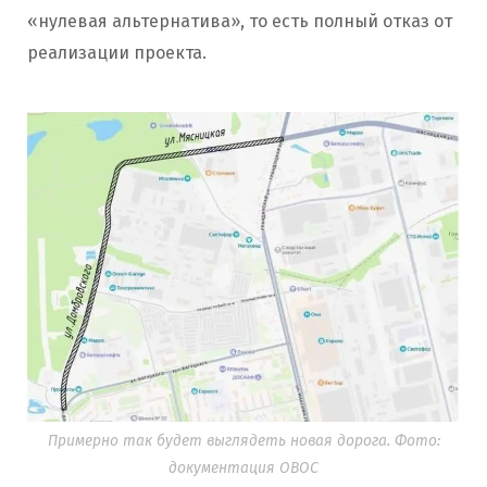
«нулевая альтернатива», то есть полный отказ от
реализации проекта.
Примерно так будет выглядеть новая дорога. Фото:
документация ОВОС