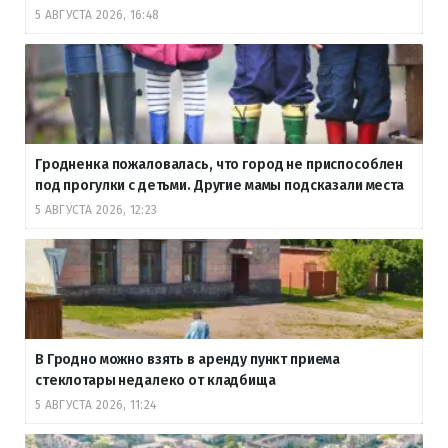
5 АВГУСТА 2026, 16:48
Гродненка пожаловалась, что город не приспособлен
под прогулки с детьми. Другие мамы подсказали места
5 АВГУСТА 2026, 12:23
В Гродно можно взять в аренду пункт приема
стеклотары недалеко от кладбища
5 АВГУСТА 2026, 11:24