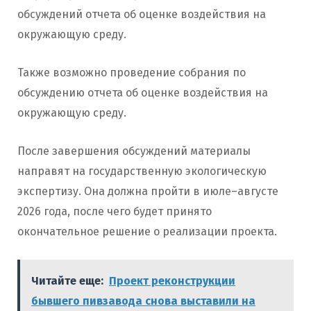
обсуждений отчета об оценке воздействия на
окружающую среду.
Также возможно проведение собрания по
обсуждению отчета об оценке воздействия на
окружающую среду.
После завершения обсуждений материалы
направят на государственную экологическую
экспертизу. Она должна пройти в июле–августе
2026 года, после чего будет принято
окончательное решение о реализации проекта.
Читайте еще:
Проект реконструкции
бывшего пивзавода снова выставили на