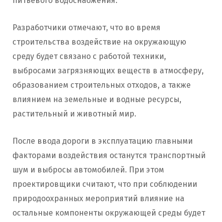
питьевого водоснабжения.
Разработчики отмечают, что во время
строительства воздействие на окружающую
среду будет связано с работой техники,
выбросами загрязняющих веществ в атмосферу,
образованием строительных отходов, а также
влиянием на земельные и водные ресурсы,
растительный и животный мир.
После ввода дороги в эксплуатацию главными
факторами воздействия останутся транспортный
шум и выбросы автомобилей. При этом
проектировщики считают, что при соблюдении
природоохранных мероприятий влияние на
остальные компоненты окружающей среды будет