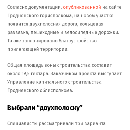
Согласно документации,
опубликованной
на сайте
Гродненского горисполкома, на новом участке
появится двухполосная дорога, кольцевая
развязка, пешеходные и велосипедные дорожки.
Также запланировано благоустройство
прилегающей территории.
Общая площадь зоны строительства составит
около 19,5 гектара. Заказчиком проекта выступает
Управление капитального строительства
Гродненского облисполкома.
Выбрали “двухполоску”
Специалисты рассматривали три варианта