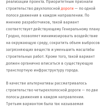
реализации проекта. Приоритетным признали
строительство двухполосной
дороги
— по одной
полосе движения в каждом направлении. По
мнению разработчиков, такой вариант
соответствует действующему Генеральному плану
Гродно, позволяет минимизировать воздействие
на окружающую среду, сократить объем выбросов
загрязняющих веществ и уменьшить масштабы
строительных работ. Кроме того, такой вариант
должен органично вписаться в существующую
транспортную инфраструктуру города.
В качестве альтернативы рассматривалось
строительство четырехполосной дороги — по две
полосы движения в каждом направлении.
Третьим вариантом была так называемая