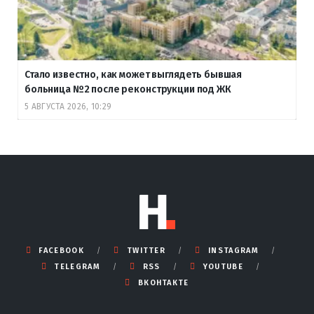
Стало известно, как может выглядеть бывшая
больница №2 после реконструкции под ЖК
5 АВГУСТА 2026, 10:29
FACEBOOK
TWITTER
INSTAGRAM
TELEGRAM
RSS
YOUTUBE
ВКОНТАКТЕ