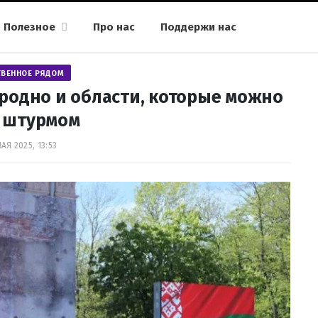
Полезное
Про нас
Поддержи нас
ТВЕННОЕ РЯДОМ
Гродно и области, которые можно
ь штурмом
МАЯ 2025, 13:53