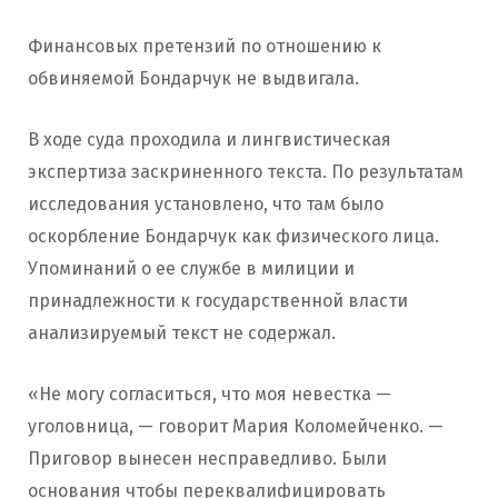
Финансовых претензий по отношению к
обвиняемой Бондарчук не выдвигала.
В ходе суда проходила и лингвистическая
экспертиза заскриненного текста. По результатам
исследования установлено, что там было
оскорбление Бондарчук как физического лица.
Упоминаний о ее службе в милиции и
принадлежности к государственной власти
анализируемый текст не содержал.
«Не могу согласиться, что моя невестка —
уголовница, — говорит Мария Коломейченко. —
Приговор вынесен несправедливо. Были
основания чтобы переквалифицировать