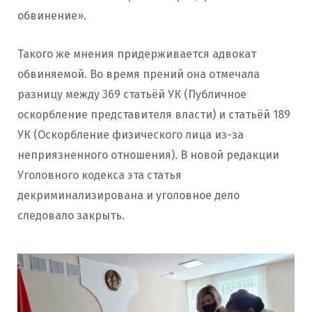
обвинение».
Такого же мнения придерживается адвокат
обвиняемой. Во время прений она отмечала
разницу между 369 статьёй УК (Публичное
оскорбление представителя власти) и статьёй 189
УК (Оскорбление физического лица из-за
неприязненного отношения). В новой редакции
Уголовного кодекса эта статья
декриминализирована и уголовное дело
следовало закрыть.