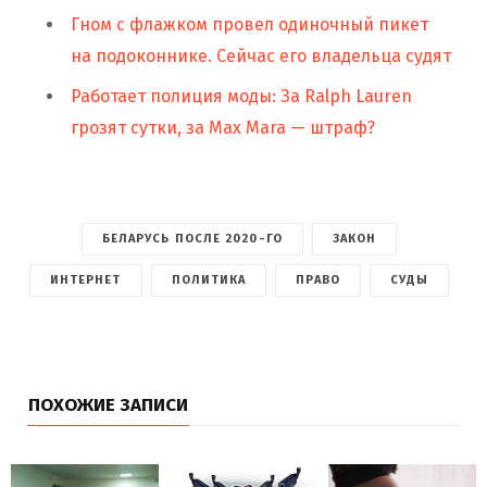
Гном с флажком провел одиночный пикет
на подоконнике. Сейчас его владельца судят
Работает полиция моды: За Ralph Lauren
грозят сутки, за Max Mara — штраф?
БЕЛАРУСЬ ПОСЛЕ 2020-ГО
ЗАКОН
ИНТЕРНЕТ
ПОЛИТИКА
ПРАВО
СУДЫ
ПОХОЖИЕ ЗАПИСИ