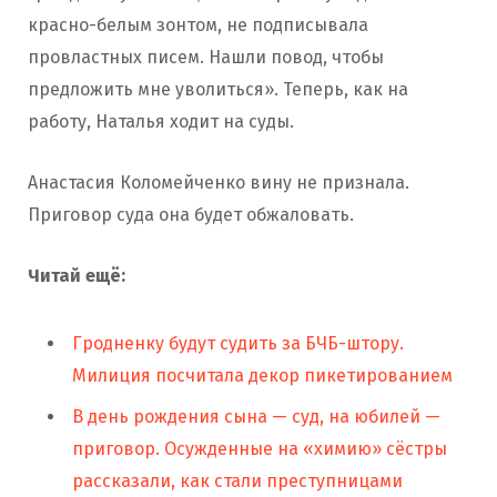
красно-белым зонтом, не подписывала
провластных писем. Нашли повод, чтобы
предложить мне уволиться». Теперь, как на
работу, Наталья ходит на суды.
Анастасия Коломейченко вину не признала.
Приговор суда она будет обжаловать.
Читай ещё:
Гродненку будут судить за БЧБ-штору.
Милиция посчитала декор пикетированием
В день рождения сына — суд, на юбилей —
приговор. Осужденные на «химию» сёстры
рассказали, как стали преступницами