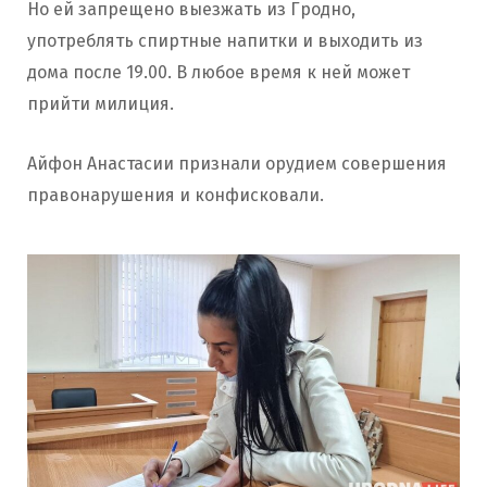
Но ей запрещено выезжать из Гродно,
употреблять спиртные напитки и выходить из
дома после 19.00. В любое время к ней может
прийти милиция.
Айфон Анастасии признали орудием совершения
правонарушения и конфисковали.