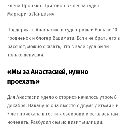
Елена Пронько. Приговор вынесла судья
Маргарита Ланцевич.
Поддержать Анастасию в суде пришли больше 10
гродненок и блогер Вадимати. Если не брать его в
рассчет, можно сказать, что в зале суда были
только девушки.
«Мы за Анастасией, нужно
проехать»
Для Анастасии «дело о сторис» началось утром 8
декабря. Накануне она вместе с двумя детьми 5 и
7 лет приехала в гости к свекрови и осталась там
ночевать. Разбудил семью визит милиции.