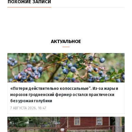
ПОХОЖИЕ ЗАПИСИ
АКТУАЛЬНОЕ
«Потери действительно колоссальные”. Из-за жары и
морозов гродненский фермер остался практически
без урожая голубики
7 АВГУСТА 2026, 16:47