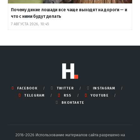
Почему дикие лошади все чаще выходят на дороги — и
что с ними будут делать
7 АВГУСТА 2026, 10:45
FACEBOOK
TWITTER
INSTAGRAM
TELEGRAM
RSS
YOUTUBE
ВКОНТАКТЕ
2016-2026 Использование материалов сайта разрешено на