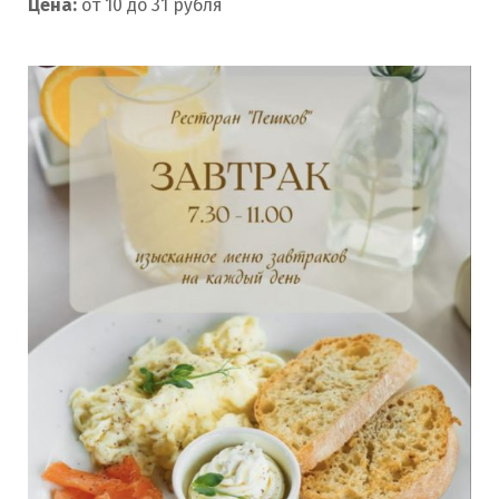
Цена:
от 10 до 31 рубля