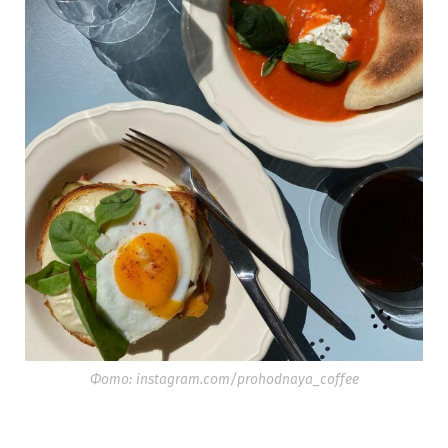
Фото: instagram.com/prohodnaya_coffee