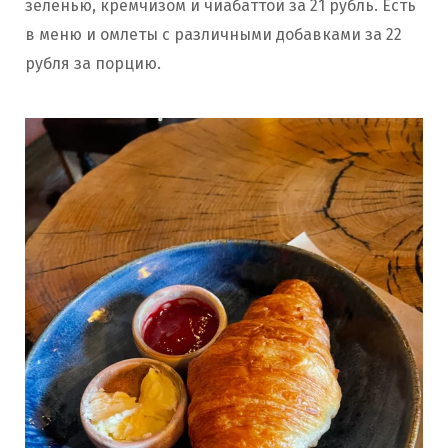
зеленью, кремчизом и чиабаттой за 21 рубль. Есть
в меню и омлеты с различными добавками за 22
рубля за порцию.