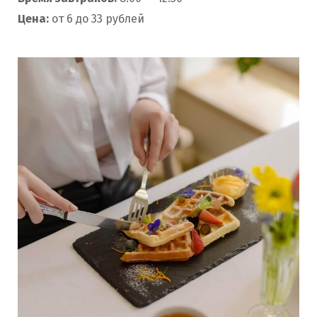
Цена:
от 6 до 33 рублей