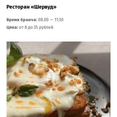
Ресторан «Шервуд»
Время бранча:
08.00 — 11:30
Цена:
от 8 до 35 рублей