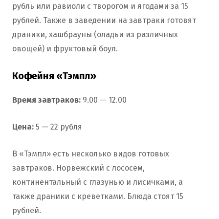
рубль или равиоли с творогом и ягодами за 15
рублей. Также в заведении на завтраки готовят
драники, хашбрауны (оладьи из различных
овощей) и фруктовый боул.
Кофейня «Тэмпл»
Время завтраков:
9.00 — 12.00
Цена:
5 — 22 рубля
В «Тэмпл» есть несколько видов готовых
завтраков. Норвежский с лососем,
континентальный с глазунью и лисичками, а
также драники с креветками. Блюда стоят 15
рублей.