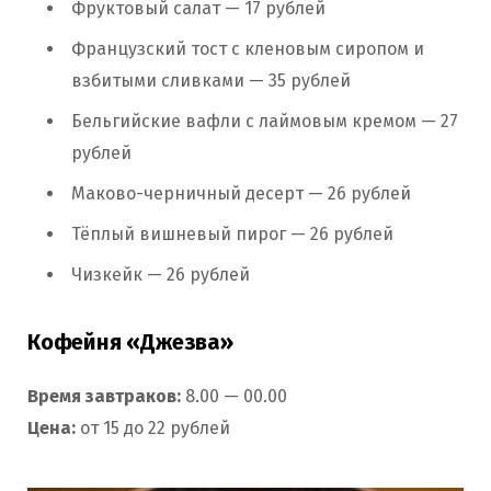
Фруктовый салат — 17 рублей
Французский тост с кленовым сиропом и
взбитыми сливками — 35 рублей
Бельгийские вафли с лаймовым кремом — 27
рублей
Маково-черничный десерт — 26 рублей
Тёплый вишневый пирог — 26 рублей
Чизкейк — 26 рублей
Кофейня «Джезва»
Время завтраков:
8.00 — 00.00
Цена:
от 15 до 22 рублей