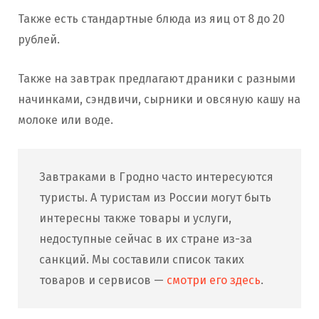
Также есть стандартные блюда из яиц от 8 до 20
рублей.
Также на завтрак предлагают драники с разными
начинками, сэндвичи, сырники и овсяную кашу на
молоке или воде.
Завтраками в Гродно часто интересуются
туристы. А туристам из России могут быть
интересны также товары и услуги,
недоступные сейчас в их стране из-за
санкций. Мы составили список таких
товаров и сервисов —
смотри его здесь
.