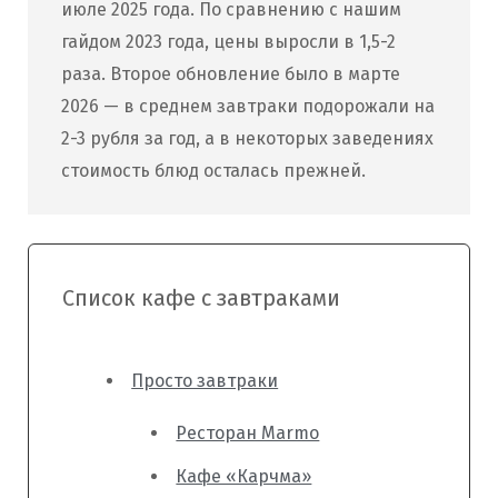
июле 2025 года. По сравнению с нашим
гайдом 2023 года, цены выросли в 1,5-2
раза. Второе обновление было в марте
2026 — в среднем завтраки подорожали на
2-3 рубля за год, а в некоторых заведениях
стоимость блюд осталась прежней.
Список кафе с завтраками
Просто завтраки
Ресторан Marmo
Кафе «Карчма»