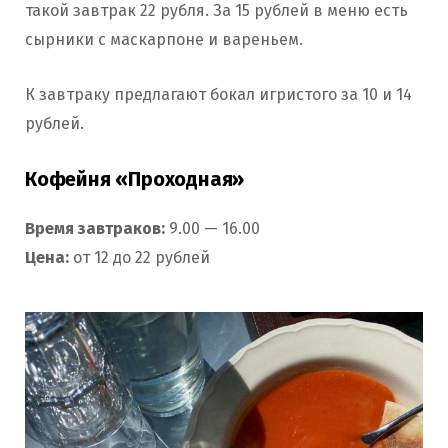
такой завтрак 22 рубля. За 15 рублей в меню есть
сырники с маскарпоне и вареньем.
К завтраку предлагают бокал игристого за 10 и 14
рублей.
Кофейня «Проходная»
Время завтраков:
9.00 — 16.00
Цена:
от 12 до 22 рублей