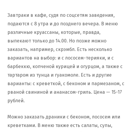
Завтраки в кафе, судя по соцсетям заведения,
подаются с 8 утра и до позднего вечера. В меню
различные круассаны, которые, правда,
выпекают только до 14.00. Но позже можно
заказать, например, скрэмбл. Есть несколько
вариантов на выбор: и с лососем-терияки, и с
барбеккю, копченой курицей и огурцом, а также с
тартаром из тунца и гуакомоле. Есть и другие
варианты: с креветкой, с беконом и пармезаном, с
рваной свининой и ананасом-гриль. Цена — 15-17
рублей.
Можно заказать драники с беконом, лососем или
креветками. В меню также есть салаты, супы,