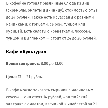
В кофейне готовят различные блюда из яиц
(скрэмблы, омлеты и яичницу), стоимостью от 21
до 24 рублей. Также есть круассаны с разными
начинками: с грибами, сыром, тунцом или
курицей. Есть салаты с креветками, лососем,
тунцом и цыпленком — стоит от 24 до 28 рублей.
Кафе «Культура»
Время завтраков:
8.00 до 13.00
Цена:
13 — 21 рубль.
В кафе можно заказать сырники с малиновым
соусом — они стоят 14 рублей, «английский
завтрак» с омлетом, ветчиной и чиабаттой за 21