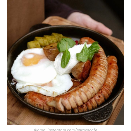
Фото: instagram.com/spravacafe