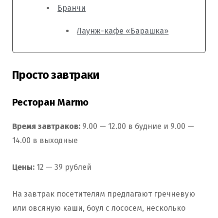
Бранчи
Лаунж-кафе «Барашка»
Просто завтраки
Ресторан Marmo
Время завтраков:
9.00 — 12.00 в будние и 9.00 —
14.00 в выходные
Цены:
12 — 39 рублей
На завтрак посетителям предлагают гречневую
или овсяную каши, боул с лососем, несколько