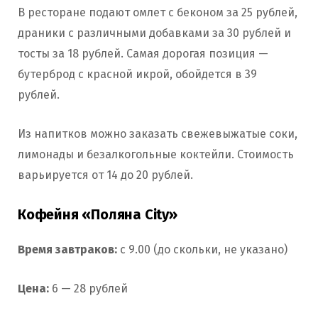
В ресторане подают омлет с беконом за 25 рублей,
драники с различными добавками за 30 рублей и
тосты за 18 рублей. Самая дорогая позиция —
бутерброд с красной икрой, обойдется в 39
рублей.
Из напитков можно заказать свежевыжатые соки,
лимонады и безалкогольные коктейли. Стоимость
варьируется от 14 до 20 рублей.
Кофейня «Поляна City»
Время завтраков:
с 9.00 (до скольки, не указано)
Цена:
6 — 28 рублей