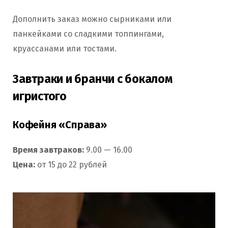
Дополнить заказ можно сырниками или
панкейками со сладкими топпингами,
круассанами или тостами.
Завтраки и бранчи с бокалом
игристого
Кофейня «Справа»
Время завтраков:
9.00 — 16.00
Цена:
от 15 до 22 рублей